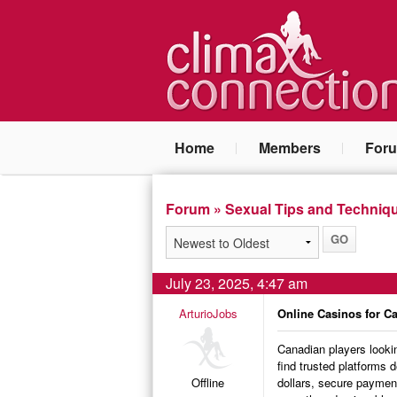
Home
Members
For
Forum
»
Sexual Tips and Techniq
July 23, 2025, 4:47 am
ArturioJobs
Online Casinos for C
Canadian players lookin
find trusted platforms
Offline
dollars, secure payment