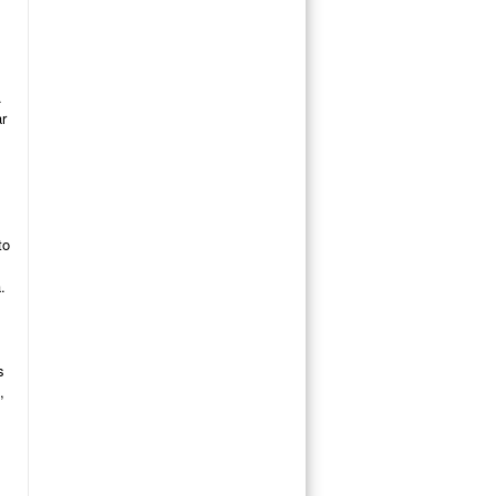
.
ar
.
to
.
s
,