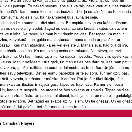
anās. Ka arī vecumā var just, ka sirds pukst ātrāk. Protams, es neesmu
ku visu pensiju. Es nekad neesmu spēlējis vairāk, nekā varu atļauties zaudēt
eiro nedēļā. Tas ir mans kino biļetes budžets. Un, ja es laimēju, es to izbaudu.
 izmisumā. Jo es zinu, ka nākamnedēļ būs jauna iespēja.
 diezgan lielu summu – divi simti eiro. Es nopirku sev jaunu krēslu dārzam.
, un es nevarēju ilgi sēdēt. Tagad es sēžu jaunajā krēslā, skatos uz saviem
zīve ir laba. Ne tāpēc, ka man būtu daudz naudas. Bet tāpēc, ka man ir
 zinu, ka vakarā mani gaida mana stunda – mana stunda ar planšeti, ar
o pasauli, kas man atgādina, ka es vēl eksistēju. Mana sieva, kad bija dzīva,
smu pārāk nopietns. Ka man vajag nedaudz trakuma. Nu, sieva, es tevi
u trakumu. Un tas ir forši. Es zinu, ka daudzi nosodīs. "Vecs vīrs spēlē kazin
auna. Man ir sešdesmit trīs gadi, un man ir tiesības darīt to, kas man patīk.
u vakaru, griežot rullīšus un cerot uz laimestu, es to darīšu. Un jūs, ja jums
īties savu televizoru. Bet es esmu pabeidzis ar televizoru. Tur nav dzīvības.
 šeit, vavada, ir krāsas. Ir mūzika. Ir cerība. Pat ja tā ir tikai ilūzija, tā ir
umā skaistas ilūzijas ir vajadzīgas. Tāpēc es turpināšu. Kamēr vien būšu
 Un, kad vairs nespēšu, es atcerēšos šos vakarus ar smaidu. Tāpēc paldies.
 veca vīra stāstu. Un paldies tai dienai, kad lija lietus un man bija garlaicīgi
ītos televizoru. Bet tagad es skatos uz rullīšiem. Un tie griežas. Un es griež
arbūt ne tā, kā gaidīju, bet tā ir mana. Un es to mīlu.
or Canadian Players