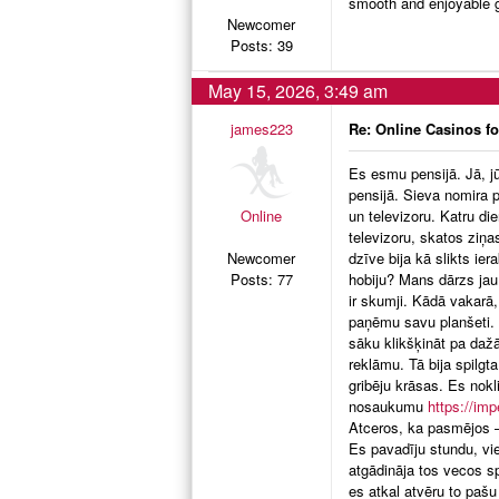
smooth and enjoyable 
Newcomer
Posts: 39
May 15, 2026, 3:49 am
james223
Re: Online Casinos f
Es esmu pensijā. Jā, jū
pensijā. Sieva nomira 
Online
un televizoru. Katru di
televizoru, skatos ziņas
Newcomer
dzīve bija kā slikts ier
Posts: 77
hobiju? Mans dārzs jau 
ir skumji. Kādā vakarā, 
paņēmu savu planšeti. T
sāku klikšķināt pa daž
reklāmu. Tā bija spilg
gribēju krāsas. Es nokl
nosaukumu
https://im
Atceros, ka pasmējos –
Es pavadīju stundu, vie
atgādināja tos vecos s
es atkal atvēru to pašu