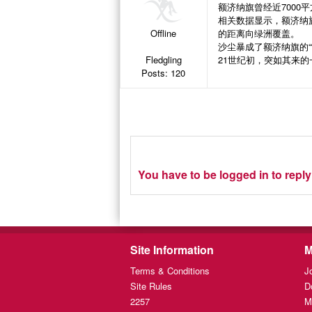
额济纳旗曾经近7000
相关数据显示，额济纳
Offline
的距离向绿洲覆盖。
沙尘暴成了额济纳旗的“
Fledgling
21世纪初，突如其来
Posts: 120
You have to be logged in to reply
Site Information
M
Terms & Conditions
J
Site Rules
D
2257
M